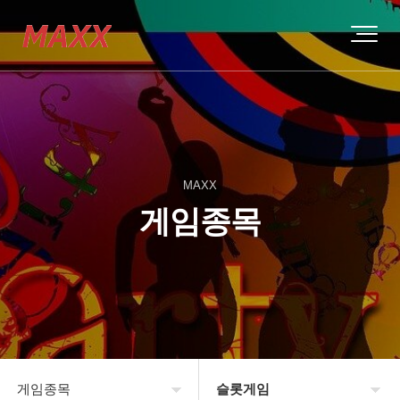
MAXX
게임종목
게임종목
슬롯게임