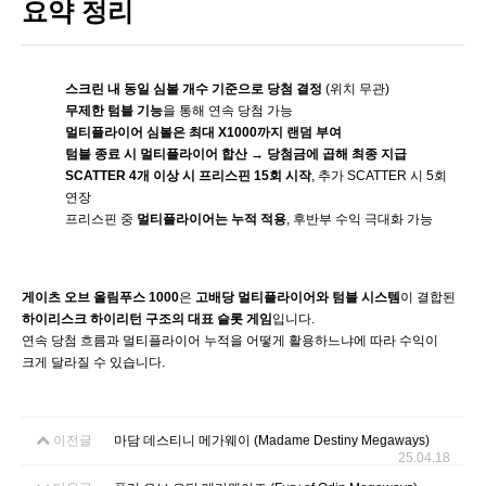
요약 정리
스크린 내 동일 심볼 개수 기준으로 당첨 결정
(위치 무관)
무제한 텀블 기능
을 통해 연속 당첨 가능
멀티플라이어 심볼은 최대 X1000까지 랜덤 부여
텀블 종료 시 멀티플라이어 합산 → 당첨금에 곱해 최종 지급
SCATTER 4개 이상 시 프리스핀 15회 시작
, 추가 SCATTER 시 5회
연장
프리스핀 중
멀티플라이어는 누적 적용
, 후반부 수익 극대화 가능
게이츠 오브 올림푸스 1000
은
고배당 멀티플라이어와 텀블 시스템
이 결합된
하이리스크 하이리턴 구조의 대표 슬롯 게임
입니다.
연속 당첨 흐름과 멀티플라이어 누적을 어떻게 활용하느냐에 따라 수익이
크게 달라질 수 있습니다.
이전글
마담 데스티니 메가웨이 (Madame Destiny Megaways)
25.04.18