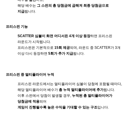
해당 배수는
그 스핀의 총 당첨금에 곱해져 최종 당첨금으로
지급
됩니다.
프리스핀 기능
SCATTER 심볼이 화면 어디서든 4개 이상 등장
하면 프리스핀
라운드가 시작됩니다.
프리스핀은 기본적으로
15회 제공
되며, 라운드 중 SCATTER가 3개
이상 다시 등장하면
5회가 추가 지급
됩니다.
프리스핀 중 멀티플라이어 누적
프리스핀 라운드에서는 멀티플라이어 심볼이 당첨에 포함될 때마다,
해당 멀티플라이어 배수가
총 누적 멀티플라이어에 추가
됩니다.
이후 스핀에서 당첨이 발생할 경우,
누적된 총 멀티플라이어가
당첨금에 적용
되어
게임이 진행될수록 높은 수익을 기대할 수 있는 구조
입니다.