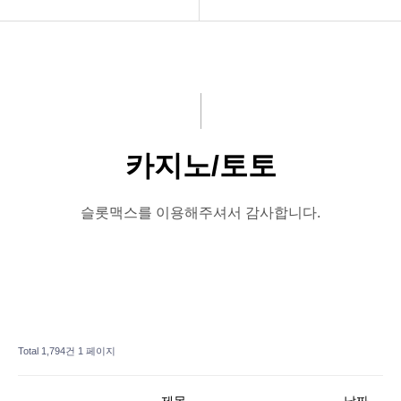
카지노뉴스
카지노·토토 홍보
♠보증업체♠
이용안내
카지노/토토
홍보게시판
게임종목
슬롯맥스를 이용해주셔서 감사합니다.
고객센터
Total 1,794건
1 페이지