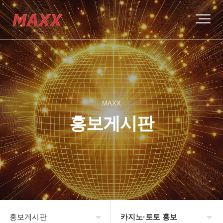
MAXX
홍보게시판
홍보게시판
카지노·토토 홍보