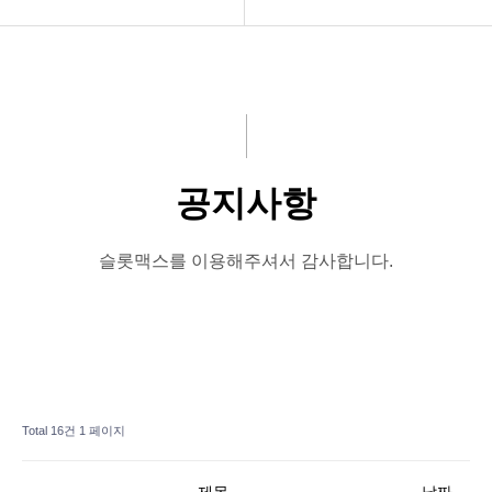
카지노뉴스
텔레그램상담
♠보증업체♠
공지사항
이용안내
공지사항
홍보게시판
게임종목
슬롯맥스를 이용해주셔서 감사합니다.
고객센터
Total 16건
1 페이지