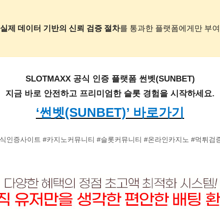
실제 데이터 기반의 신뢰 검증 절차
를 통과한 플랫폼에게만 부여
SLOTMAXX 공식 인증 플랫폼
썬벳(SUNBET)
지금 바로 안전하고 프리미엄한 슬롯 경험을 시작하세요.
‘썬벳(SUNBET)’ 바로가기
T #공식인증사이트 #카지노커뮤니티 #슬롯커뮤니티 #온라인카지노 #먹튀검