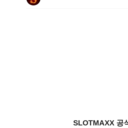
SLOTMAXX 공