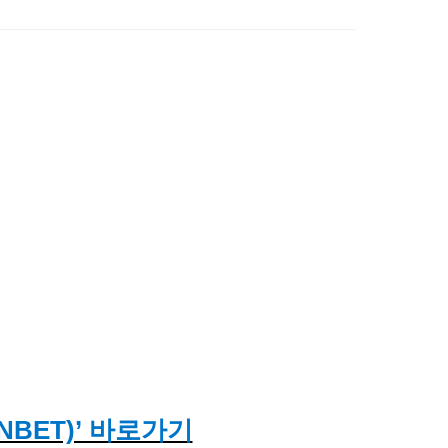
NBET)’ 바로가기