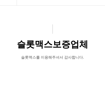
슬롯맥스보증업체
슬롯맥스를 이용해주셔서 감사합니다.