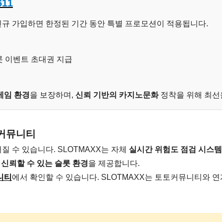
11
신규 가입하면 한정된 기간 동안 특별 프로모션이 적용됩니다.
슬롯 이벤트 초대권 지급
게임 환경
을 보장하며,
신뢰 기반의 카지노문화
정착을 위해 최선
노커뮤니티
질 수 있습니다. SLOTMAXX는 자체
실시간 위험도 점검 시스템
게
신뢰할 수 있는 슬롯 환경
을 제공합니다.
니티
에서 확인할 수 있습니다. SLOTMAXX는 토토커뮤니티와 